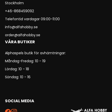
Stockholm
+46-868459092
Telefontid vardagar 09:00-11:00
info@alfahobby.se
order@alfahobby.se
VÅRA BUTIKER
Alphaspels butik för avhämtningar:
Måndag-Fredag: 10 - 19
Lördag: 10 - 18
Söndag: 10 - 16
SOCIAL MEDIA