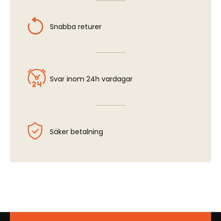
Snabba returer
Svar inom 24h vardagar
Säker betalning