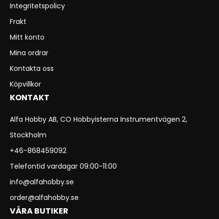
Integritetspolicy
Frakt
Mitt konto
Mina ordrar
Kontakta oss
Köpvillkor
KONTAKT
Alfa Hobby AB, CO Hobbyisterna Instrumentvägen 2,
Stockholm
+46-868459092
Telefontid vardagar 09:00-11:00
info@alfahobby.se
order@alfahobby.se
VÅRA BUTIKER