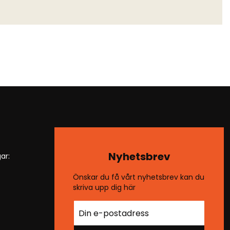
Nyhetsbrev
ar:
Önskar du få vårt nyhetsbrev kan du
skriva upp dig här