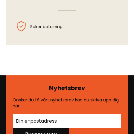
Säker betalning
Nyhetsbrev
Önskar du få vårt nyhetsbrev kan du skriva upp dig
här
Prenumerera