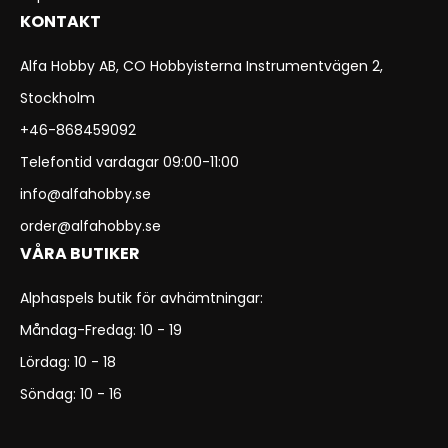
KONTAKT
Alfa Hobby AB, CO Hobbyisterna Instrumentvägen 2,
Stockholm
+46-868459092
Telefontid vardagar 09:00-11:00
info@alfahobby.se
order@alfahobby.se
VÅRA BUTIKER
Alphaspels butik för avhämtningar:
Måndag-Fredag: 10 - 19
Lördag: 10 - 18
Söndag: 10 - 16