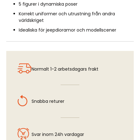
5 figurer i dynamiska poser
Korrekt uniformer och utrustning från andra
världskriget
Idealiska för jeepdioramor och modellscener
Normalt 1-2 arbetsdagars frakt
Snabba returer
Svar inom 24h vardagar