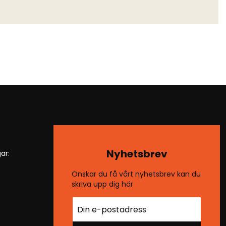
Nyhetsbrev
ar:
Önskar du få vårt nyhetsbrev kan du
skriva upp dig här