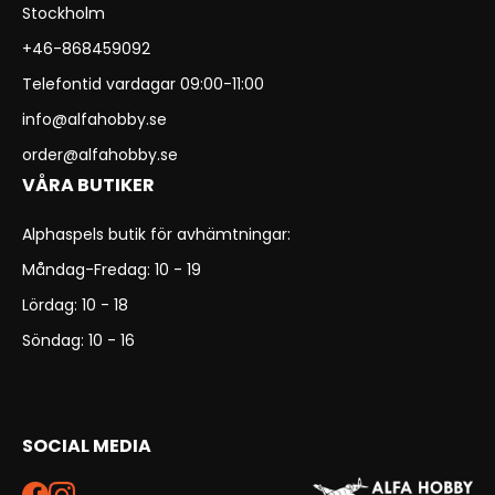
Stockholm
+46-868459092
Telefontid vardagar 09:00-11:00
info@alfahobby.se
order@alfahobby.se
VÅRA BUTIKER
Alphaspels butik för avhämtningar:
Måndag-Fredag: 10 - 19
Lördag: 10 - 18
Söndag: 10 - 16
SOCIAL MEDIA