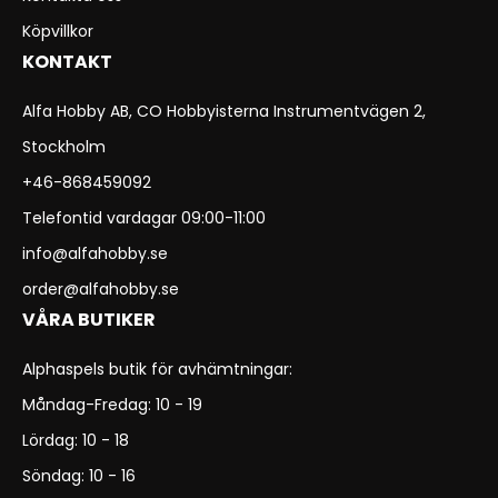
Köpvillkor
KONTAKT
Alfa Hobby AB, CO Hobbyisterna Instrumentvägen 2,
Stockholm
+46-868459092
Telefontid vardagar 09:00-11:00
info@alfahobby.se
order@alfahobby.se
VÅRA BUTIKER
Alphaspels butik för avhämtningar:
Måndag-Fredag: 10 - 19
Lördag: 10 - 18
Söndag: 10 - 16