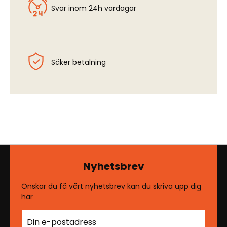
Svar inom 24h vardagar
Säker betalning
Nyhetsbrev
Önskar du få vårt nyhetsbrev kan du skriva upp dig
här