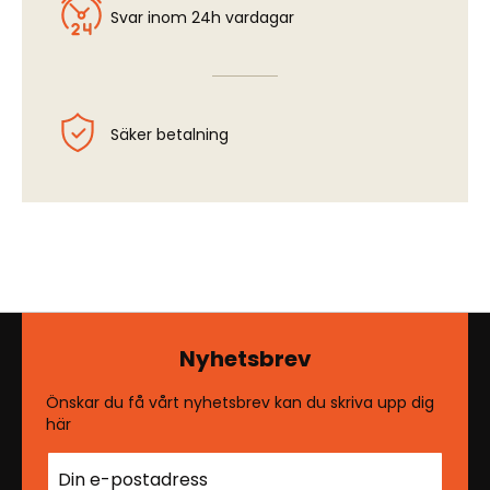
Svar inom 24h vardagar
Säker betalning
Nyhetsbrev
Önskar du få vårt nyhetsbrev kan du skriva upp dig
här