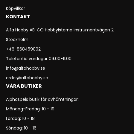
Köpvillkor
KONTAKT
Alfa Hobby AB, CO Hobbyisterna Instrumentvägen 2,
Stockholm
+46-868459092
Telefontid vardagar 09:00-11:00
info@alfahobby.se
order@alfahobby.se
VÅRA BUTIKER
Alphaspels butik för avhämtningar:
Måndag-Fredag: 10 - 19
Lördag: 10 - 18
Söndag: 10 - 16