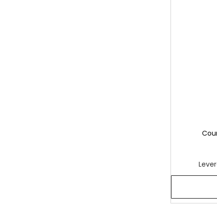
Cou
Lever