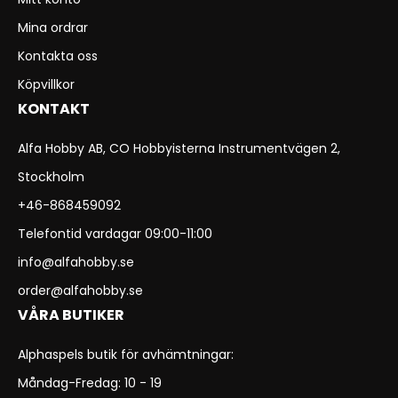
Mina ordrar
Kontakta oss
Köpvillkor
KONTAKT
Alfa Hobby AB, CO Hobbyisterna Instrumentvägen 2,
Stockholm
+46-868459092
Telefontid vardagar 09:00-11:00
info@alfahobby.se
order@alfahobby.se
VÅRA BUTIKER
Alphaspels butik för avhämtningar:
Måndag-Fredag: 10 - 19