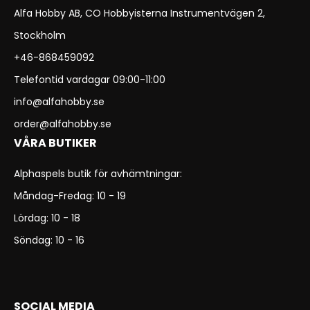
Alfa Hobby AB, CO Hobbyisterna Instrumentvägen 2,
Stockholm
+46-868459092
Telefontid vardagar 09:00-11:00
info@alfahobby.se
order@alfahobby.se
VÅRA BUTIKER
Alphaspels butik för avhämtningar:
Måndag-Fredag: 10 - 19
Lördag: 10 - 18
Söndag: 10 - 16
SOCIAL MEDIA