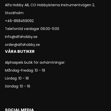
Alfa Hobby AB, CO Hobbyisterna Instrumentvägen 2,
Stockholm
+46-868459092
Telefontid vardagar 09:00-11:00
info@alfahobby.se
order@alfahobby.se
VÅRA BUTIKER
Alphaspels butik för avhämtningar:
Måndag-Fredag: 10 - 19
Lördag: 10 - 18
Söndag: 10 - 16
SOCIAL MEDIA