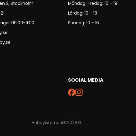
en 2, Stockholm
Måndag-Fredag: 10 - 19
92
Lördag: 10 - 18
agar 09:00-11:00
Söndag: 10 - 16
y.se
by.se
SOCIAL MEDIA
Hobbyisterna AB 2026©