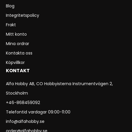
Blog
Integritetspolicy
Frakt
Mitt konto
Mina ordrar
Kontakta oss
Köpvillkor
KONTAKT
Alfa Hobby AB, CO Hobbyisterna Instrumentvägen 2,
Stockholm
+46-868459092
Telefontid vardagar 09:00-11:00
info@alfahobby.se
order@alfahobby.se