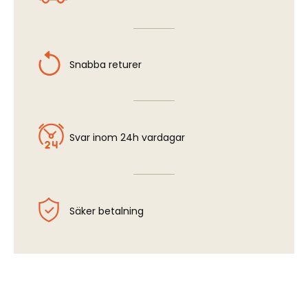
Snabba returer
Svar inom 24h vardagar
Säker betalning