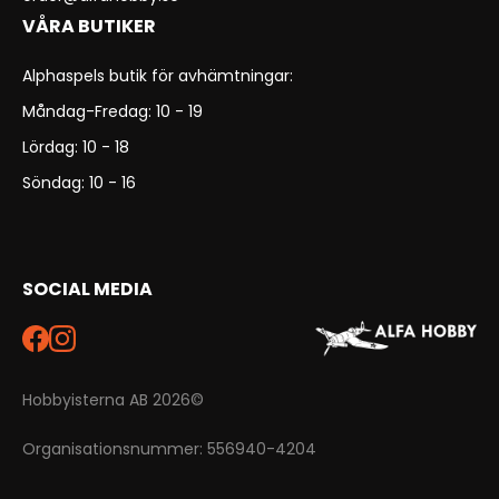
VÅRA BUTIKER
Alphaspels butik för avhämtningar:
Måndag-Fredag: 10 - 19
Lördag: 10 - 18
Söndag: 10 - 16
SOCIAL MEDIA
Hobbyisterna AB 2026©
Organisationsnummer: 556940-4204