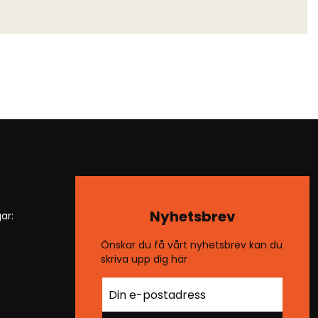
Nyhetsbrev
ar:
Önskar du få vårt nyhetsbrev kan du
skriva upp dig här