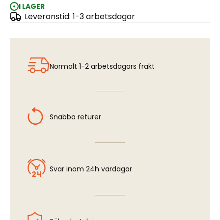
I LAGER
Leveranstid: 1-3 arbetsdagar
Chasing Hammer - 28 gr.
Normalt 1-2 arbetsdagars frakt
Snabba returer
Svar inom 24h vardagar