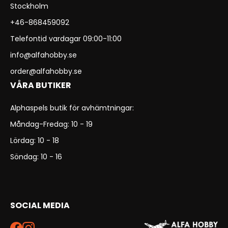
Stockholm
+46-868459092
Telefontid vardagar 09:00-11:00
info@alfahobby.se
order@alfahobby.se
VÅRA BUTIKER
Alphaspels butik för avhämtningar:
Måndag-Fredag: 10 - 19
Lördag: 10 - 18
Söndag: 10 - 16
SOCIAL MEDIA