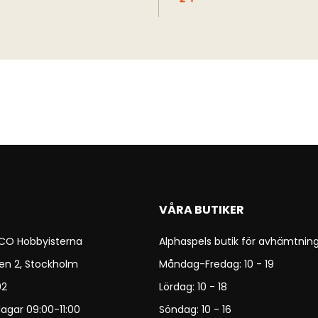
VÅRA BUTIKER
 CO Hobbyisterna
Alphaspels butik för avhämtning
en 2, Stockholm
Måndag-Fredag: 10 - 19
92
Lördag: 10 - 18
agar 09:00-11:00
Söndag: 10 - 16