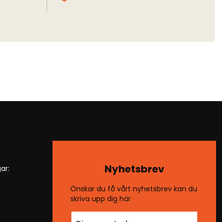
Nyhetsbrev
ar:
Önskar du få vårt nyhetsbrev kan du
skriva upp dig här