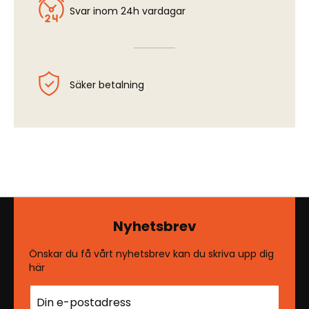
Svar inom 24h vardagar
Säker betalning
Nyhetsbrev
Önskar du få vårt nyhetsbrev kan du skriva upp dig
här