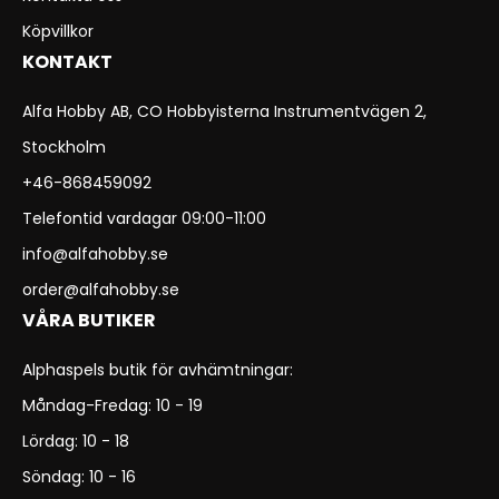
Köpvillkor
KONTAKT
Alfa Hobby AB, CO Hobbyisterna Instrumentvägen 2,
Stockholm
+46-868459092
Telefontid vardagar 09:00-11:00
info@alfahobby.se
order@alfahobby.se
VÅRA BUTIKER
Alphaspels butik för avhämtningar:
Måndag-Fredag: 10 - 19
Lördag: 10 - 18
Söndag: 10 - 16