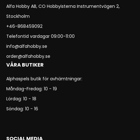
Alfa Hobby AB, CO Hobbyisterna Instrumentvägen 2,
Stockholm
+46-868459092
Telefontid vardagar 09:00-11:00
info@alfahobby.se
order@alfahobby.se
VÅRA BUTIKER
Alphaspels butik för avhämtningar:
Måndag-Fredag: 10 - 19
Lördag: 10 - 18
Söndag: 10 - 16
SOCIAL MEDIA