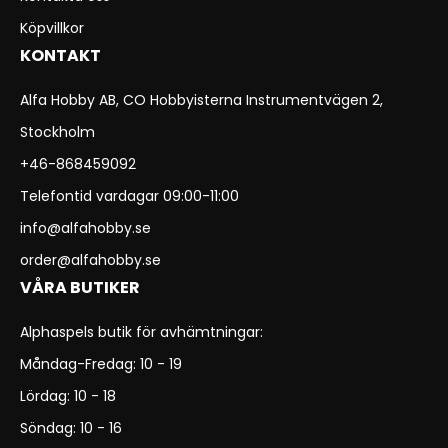
Köpvillkor
KONTAKT
Alfa Hobby AB, CO Hobbyisterna Instrumentvägen 2,
Stockholm
+46-868459092
Telefontid vardagar 09:00-11:00
info@alfahobby.se
order@alfahobby.se
VÅRA BUTIKER
Alphaspels butik för avhämtningar:
Måndag-Fredag: 10 - 19
Lördag: 10 - 18
Söndag: 10 - 16