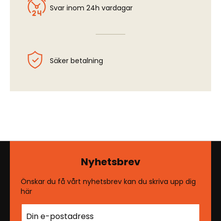
Svar inom 24h vardagar
Säker betalning
Nyhetsbrev
Önskar du få vårt nyhetsbrev kan du skriva upp dig
här