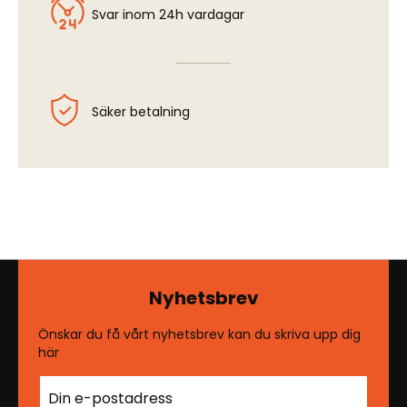
Svar inom 24h vardagar
Säker betalning
Nyhetsbrev
Önskar du få vårt nyhetsbrev kan du skriva upp dig
här