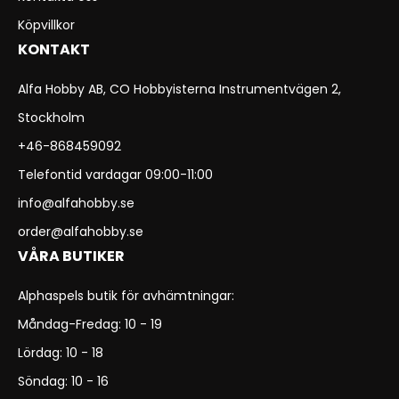
Köpvillkor
KONTAKT
Alfa Hobby AB, CO Hobbyisterna Instrumentvägen 2,
Stockholm
+46-868459092
Telefontid vardagar 09:00-11:00
info@alfahobby.se
order@alfahobby.se
VÅRA BUTIKER
Alphaspels butik för avhämtningar:
Måndag-Fredag: 10 - 19
Lördag: 10 - 18
Söndag: 10 - 16