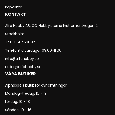
Köpvillkor
KONTAKT
Alfa Hobby AB, CO Hobbyisterna Instrumentvägen 2,
Stockholm
+46-868459092
Telefontid vardagar 09:00-11:00
info@alfahobby.se
order@alfahobby.se
VÅRA BUTIKER
Alphaspels butik för avhämtningar:
Måndag-Fredag: 10 - 19
Lördag: 10 - 18
Söndag: 10 - 16