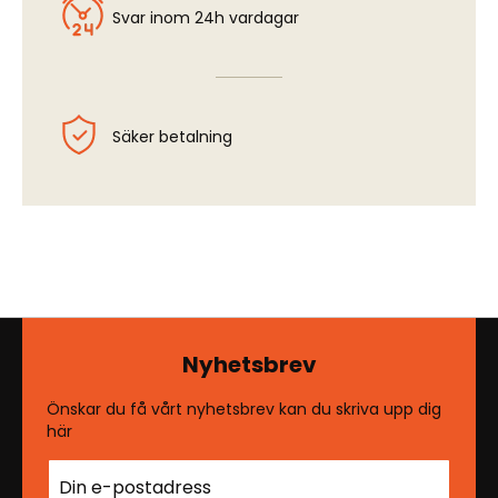
Svar inom 24h vardagar
Säker betalning
Nyhetsbrev
Önskar du få vårt nyhetsbrev kan du skriva upp dig
här