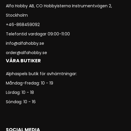
Alfa Hobby AB, CO Hobbyisterna Instrumentvägen 2,
Stockholm
+46-868459092
Telefontid vardagar 09:00-11:00
info@alfahobby.se
order@alfahobby.se
VÅRA BUTIKER
Alphaspels butik för avhämtningar:
Måndag-Fredag: 10 - 19
Lördag: 10 - 18
Söndag: 10 - 16
SOCIAL MEDIA