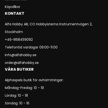
Köpvillkor
KONTAKT
Alfa Hobby AB, CO Hobbyisterna Instrumentvägen 2,
Stockholm
+46-868459092
Telefontid vardagar 09:00-11:00
info@alfahobby.se
order@alfahobby.se
VÅRA BUTIKER
Alphaspels butik för avhämtningar:
Måndag-Fredag: 10 - 19
Lördag: 10 - 18
Söndag: 10 - 16