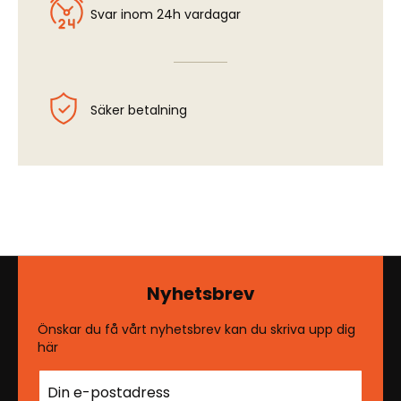
Svar inom 24h vardagar
Säker betalning
Nyhetsbrev
Önskar du få vårt nyhetsbrev kan du skriva upp dig
här