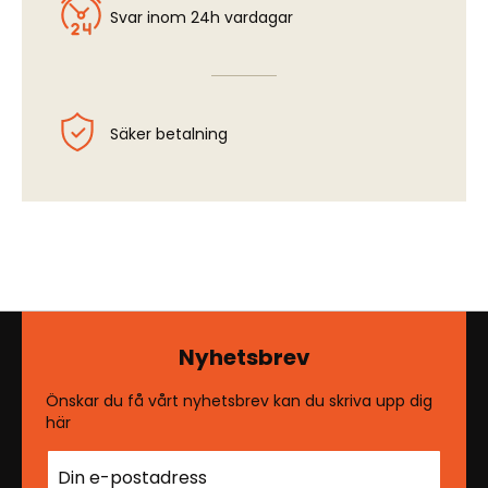
Svar inom 24h vardagar
Säker betalning
Nyhetsbrev
Önskar du få vårt nyhetsbrev kan du skriva upp dig
här