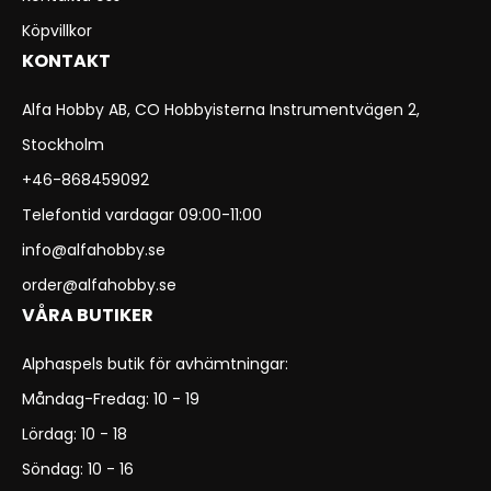
Köpvillkor
KONTAKT
Alfa Hobby AB, CO Hobbyisterna Instrumentvägen 2,
Stockholm
+46-868459092
Telefontid vardagar 09:00-11:00
info@alfahobby.se
order@alfahobby.se
VÅRA BUTIKER
Alphaspels butik för avhämtningar:
Måndag-Fredag: 10 - 19
Lördag: 10 - 18
Söndag: 10 - 16