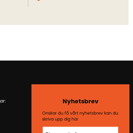
Nyhetsbrev
ar:
Önskar du få vårt nyhetsbrev kan du
skriva upp dig här