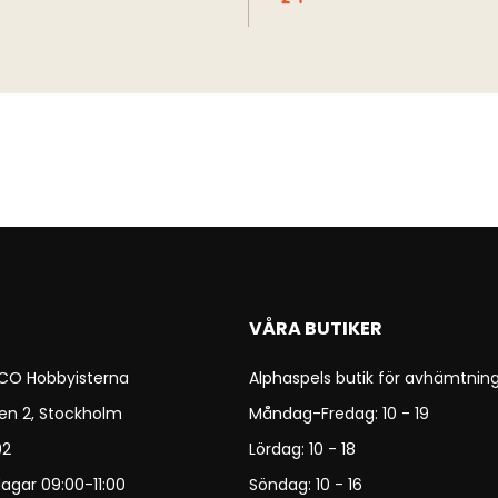
VÅRA BUTIKER
 CO Hobbyisterna
Alphaspels butik för avhämtning
en 2, Stockholm
Måndag-Fredag: 10 - 19
92
Lördag: 10 - 18
agar 09:00-11:00
Söndag: 10 - 16