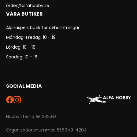
order@alfahobby.se
VÅRA BUTIKER
Alphaspels butik för avhämtningar:
Måndag-Fredag: 10 - 19
Lördag: 10 - 18
Söndag: 10 - 16
SOCIAL MEDIA
Hobbyisterna AB 2026©
Organisationsnummer: 556940-4204