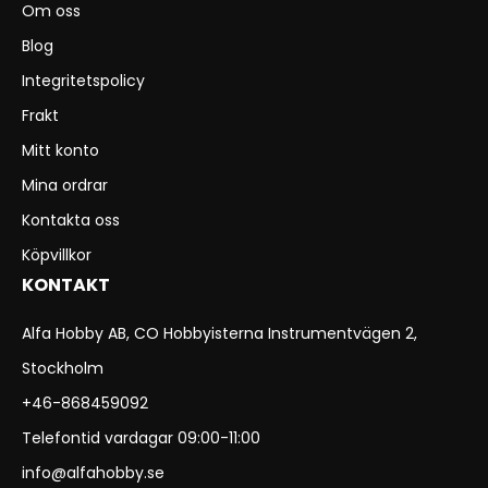
Om oss
Blog
Integritetspolicy
Frakt
Mitt konto
Mina ordrar
Kontakta oss
Köpvillkor
KONTAKT
Alfa Hobby AB, CO Hobbyisterna Instrumentvägen 2,
Stockholm
+46-868459092
Telefontid vardagar 09:00-11:00
info@alfahobby.se