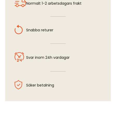
Normalt 1-2 arbetsdagars frakt
Snabba returer
Svar inom 24h vardagar
Säker betalning