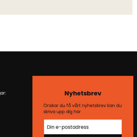
Nyhetsbrev
ar:
Önskar du få vårt nyhetsbrev kan du
skriva upp dig här