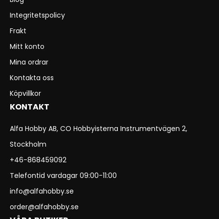
Integritetspolicy
Frakt
Mitt konto
Mina ordrar
Kontakta oss
Köpvillkor
KONTAKT
Alfa Hobby AB, CO Hobbyisterna Instrumentvägen 2,
Stockholm
+46-868459092
Telefontid vardagar 09:00-11:00
info@alfahobby.se
order@alfahobby.se