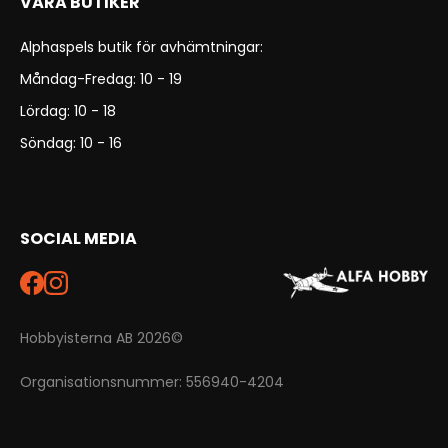
VÅRA BUTIKER
Alphaspels butik för avhämtningar:
Måndag-Fredag: 10 - 19
Lördag: 10 - 18
Söndag: 10 - 16
SOCIAL MEDIA
Hobbyisterna AB 2026©
Organisationsnummer: 556940-4204