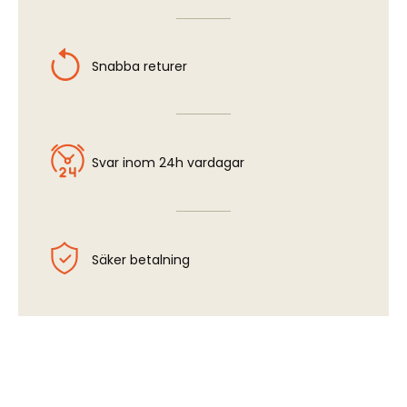
Snabba returer
Svar inom 24h vardagar
Säker betalning