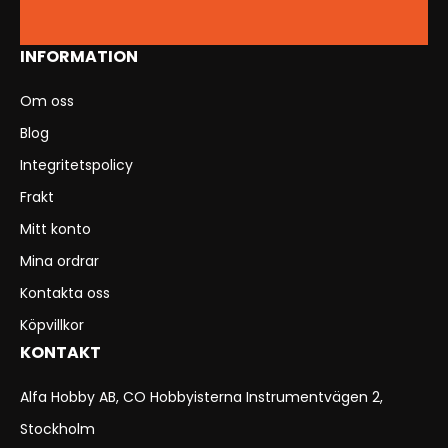
INFORMATION
Om oss
Blog
Integritetspolicy
Frakt
Mitt konto
Mina ordrar
Kontakta oss
Köpvillkor
KONTAKT
Alfa Hobby AB, CO Hobbyisterna Instrumentvägen 2,
Stockholm