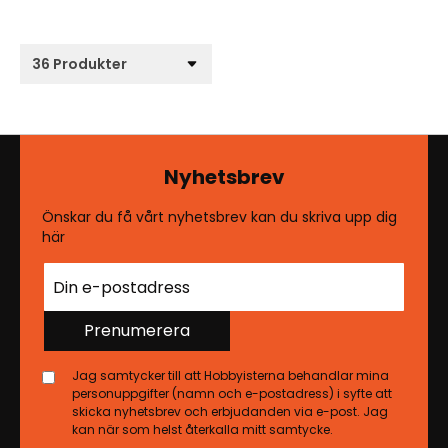
Nyhetsbrev
Önskar du få vårt nyhetsbrev kan du skriva upp dig
här
Prenumerera
Jag samtycker till att Hobbyisterna behandlar mina
personuppgifter (namn och e-postadress) i syfte att
skicka nyhetsbrev och erbjudanden via e-post. Jag
kan när som helst återkalla mitt samtycke.