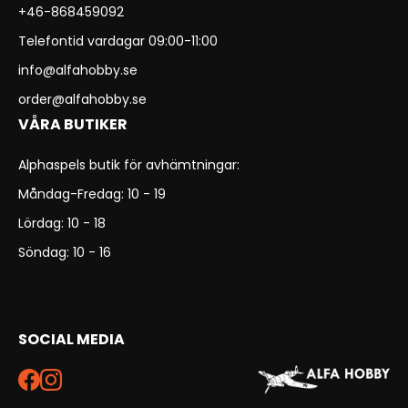
+46-868459092
Telefontid vardagar 09:00-11:00
info@alfahobby.se
order@alfahobby.se
VÅRA BUTIKER
Alphaspels butik för avhämtningar:
Måndag-Fredag: 10 - 19
Lördag: 10 - 18
Söndag: 10 - 16
SOCIAL MEDIA