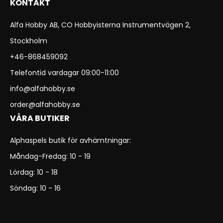
KONTAKT
Alfa Hobby AB, CO Hobbyisterna Instrumentvägen 2,
Stockholm
+46-868459092
Telefontid vardagar 09:00-11:00
info@alfahobby.se
order@alfahobby.se
VÅRA BUTIKER
Alphaspels butik för avhämtningar:
Måndag-Fredag: 10 - 19
Lördag: 10 - 18
Söndag: 10 - 16