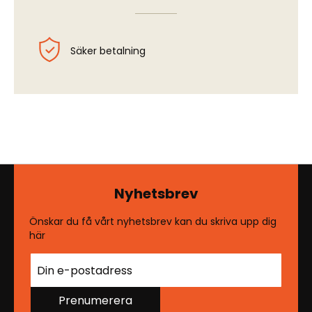
Säker betalning
Nyhetsbrev
Önskar du få vårt nyhetsbrev kan du skriva upp dig
här
Prenumerera