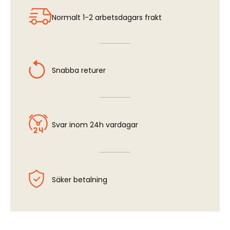
Normalt 1-2 arbetsdagars frakt
Snabba returer
Svar inom 24h vardagar
Säker betalning