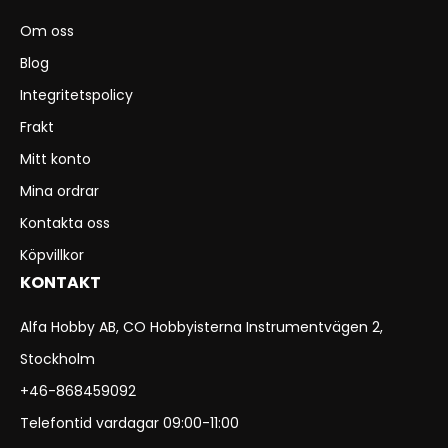
Om oss
Blog
Integritetspolicy
Frakt
Mitt konto
Mina ordrar
Kontakta oss
Köpvillkor
KONTAKT
Alfa Hobby AB, CO Hobbyisterna Instrumentvägen 2,
Stockholm
+46-868459092
Telefontid vardagar 09:00-11:00