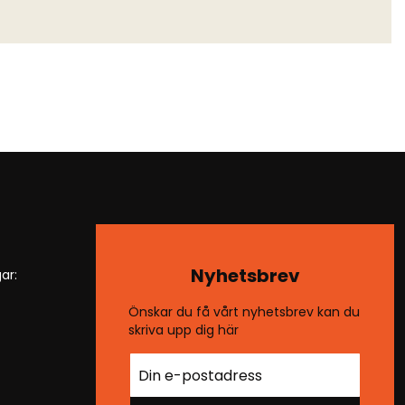
Nyhetsbrev
ar:
Önskar du få vårt nyhetsbrev kan du
skriva upp dig här