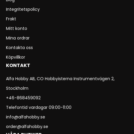
Integritetspolicy
Frakt
Mitt konto
Mina ordrar
Kontakta oss
Köpvillkor
KONTAKT
Alfa Hobby AB, CO Hobbyisterna Instrumentvägen 2,
Stockholm
+46-868459092
Telefontid vardagar 09:00-11:00
info@alfahobby.se
order@alfahobby.se