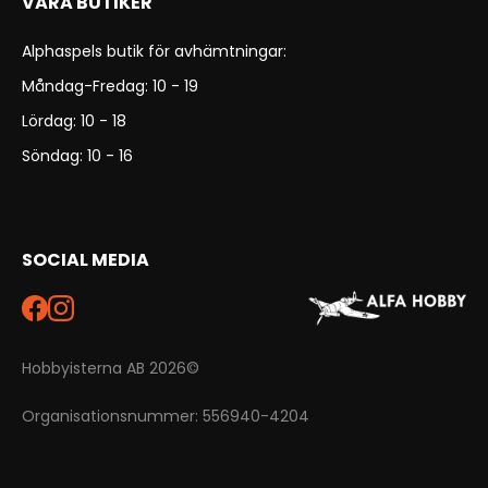
VÅRA BUTIKER
Alphaspels butik för avhämtningar:
Måndag-Fredag: 10 - 19
Lördag: 10 - 18
Söndag: 10 - 16
SOCIAL MEDIA
Hobbyisterna AB 2026©
Organisationsnummer: 556940-4204