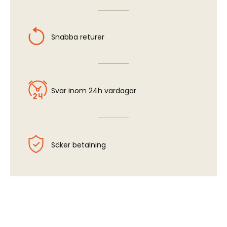
Snabba returer
Svar inom 24h vardagar
Säker betalning