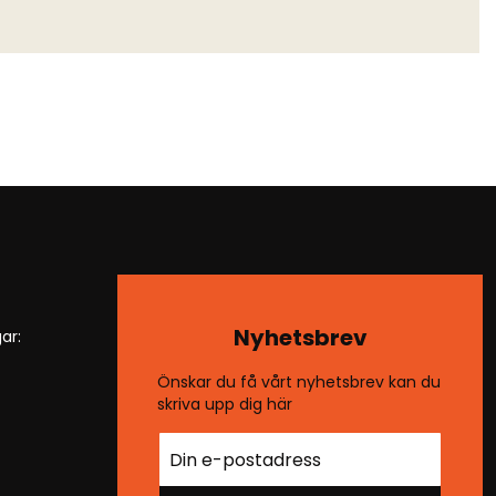
Nyhetsbrev
ar:
Önskar du få vårt nyhetsbrev kan du
skriva upp dig här