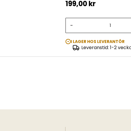
199,00 kr
-
I LAGER HOS LEVERANTÖR
Leveranstid: 1-2 veck