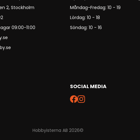
en 2, Stockholm
Måndag-Fredag: 10 - 19
92
Lördag: 10 - 18
agar 09:00-11:00
Söndag: 10 - 16
y.se
by.se
SOCIAL MEDIA
Hobbyisterna AB 2026©