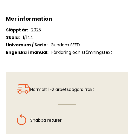
Mer information
Mer
2025
information
1/144
Gundam SEED
Förklaring och stämningstext
Normalt 1-2 arbetsdagars frakt
Snabba returer