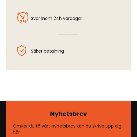
Svar inom 24h vardagar
Säker betalning
Nyhetsbrev
Önskar du få vårt nyhetsbrev kan du skriva upp dig
här