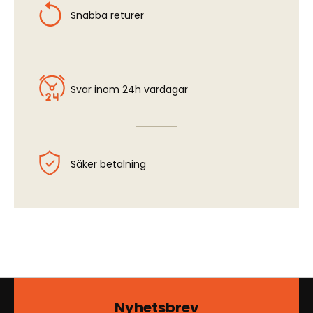
Snabba returer
Svar inom 24h vardagar
Säker betalning
Nyhetsbrev