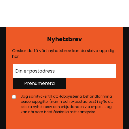
Nyhetsbrev
Önskar du få vårt nyhetsbrev kan du skriva upp dig
här
Prenumerera
Jag samtycker till att Hobbyisterna behandlar mina
personuppgifter (namn och e-postadress) i syfte att
skicka nyhetsbrev och erbjudanden via e-post. Jag
kan när som helst återkalla mitt samtycke.