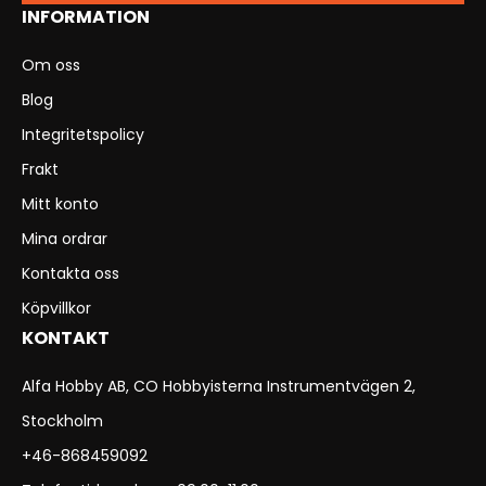
INFORMATION
Om oss
Blog
Integritetspolicy
Frakt
Mitt konto
Mina ordrar
Kontakta oss
Köpvillkor
KONTAKT
Alfa Hobby AB, CO Hobbyisterna Instrumentvägen 2,
Stockholm
+46-868459092