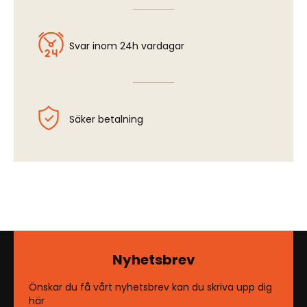
Svar inom 24h vardagar
Säker betalning
Nyhetsbrev
Önskar du få vårt nyhetsbrev kan du skriva upp dig
här