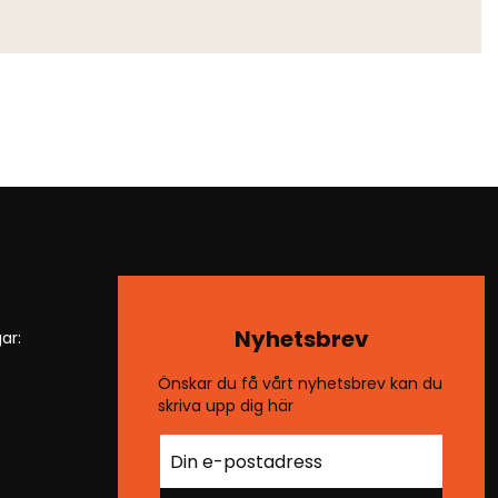
Nyhetsbrev
ar:
Önskar du få vårt nyhetsbrev kan du
skriva upp dig här