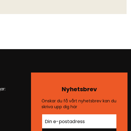
Nyhetsbrev
ar:
Önskar du få vårt nyhetsbrev kan du
skriva upp dig här