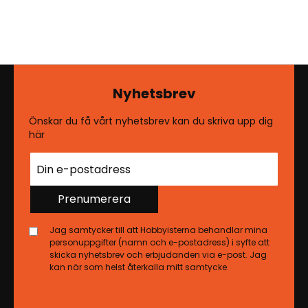
Nyhetsbrev
Önskar du få vårt nyhetsbrev kan du skriva upp dig
här
Prenumerera
Jag samtycker till att Hobbyisterna behandlar mina
personuppgifter (namn och e-postadress) i syfte att
skicka nyhetsbrev och erbjudanden via e-post. Jag
kan när som helst återkalla mitt samtycke.