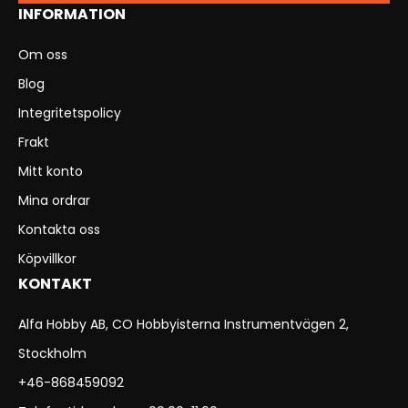
INFORMATION
Om oss
Blog
Integritetspolicy
Frakt
Mitt konto
Mina ordrar
Kontakta oss
Köpvillkor
KONTAKT
Alfa Hobby AB, CO Hobbyisterna Instrumentvägen 2,
Stockholm
+46-868459092