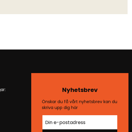
Nyhetsbrev
ar:
Önskar du få vårt nyhetsbrev kan du
skriva upp dig här