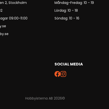
en 2, Stockholm
Måndag-Fredag: 10 - 19
92
Lördag: 10 - 18
agar 09:00-11:00
Söndag: 10 - 16
y.se
by.se
SOCIAL MEDIA
Hobbyisterna AB 2026©