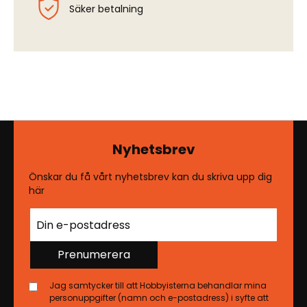
Säker betalning
Nyhetsbrev
Önskar du få vårt nyhetsbrev kan du skriva upp dig
här
Prenumerera
Jag samtycker till att Hobbyisterna behandlar mina
personuppgifter (namn och e-postadress) i syfte att