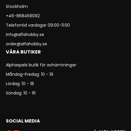
Stockholm
+46-868459092
Telefontid vardagar 09:00-11:00
info@alfahobby.se
order@alfahobby.se
VÅRA BUTIKER
Alphaspels butik för avhämtningar:
Måndag-Fredag: 10 - 19
Lördag: 10 - 18
Söndag: 10 - 16
SOCIAL MEDIA