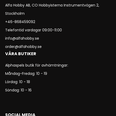
Alfa Hobby AB, CO Hobbyisterna Instrumentvägen 2,
Stockholm
+46-868459092
Telefontid vardagar 09:00-11:00
info@alfahobby.se
order@alfahobby.se
VÅRA BUTIKER
Alphaspels butik för avhämtningar:
Måndag-Fredag: 10 - 19
Lördag: 10 - 18
Söndag: 10 - 16
SOCIAL MEDIA