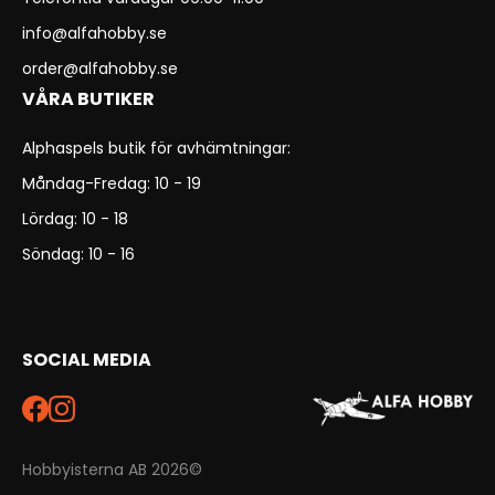
info@alfahobby.se
order@alfahobby.se
VÅRA BUTIKER
Alphaspels butik för avhämtningar:
Måndag-Fredag: 10 - 19
Lördag: 10 - 18
Söndag: 10 - 16
SOCIAL MEDIA
Hobbyisterna AB 2026©