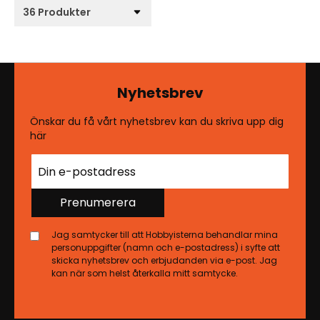
Nyhetsbrev
Önskar du få vårt nyhetsbrev kan du skriva upp dig
här
Prenumerera
Jag samtycker till att Hobbyisterna behandlar mina
personuppgifter (namn och e-postadress) i syfte att
skicka nyhetsbrev och erbjudanden via e-post. Jag
kan när som helst återkalla mitt samtycke.