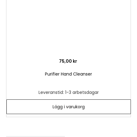
75,00 kr
Purifier Hand Cleanser
Leveranstid: 1-3 arbetsdagar
Lägg i varukorg