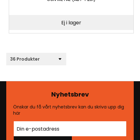
Ej i lager
Nyhetsbrev
Önskar du få vårt nyhetsbrev kan du skriva upp dig
här